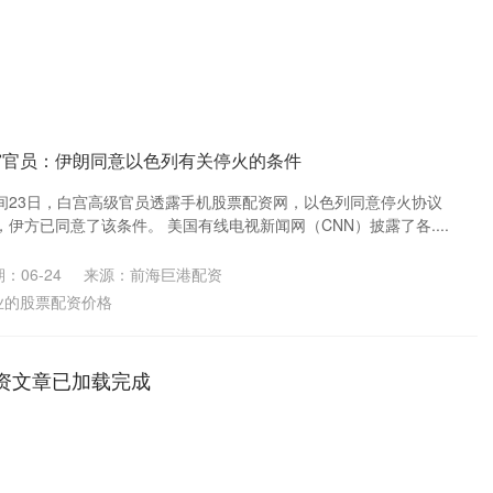
宫官员：伊朗同意以色列有关停火的条件
间23日，白宫高级官员透露手机股票配资网，以色列同意停火协议
伊方已同意了该条件。 美国有线电视新闻网（CNN）披露了各....
：06-24
来源：前海巨港配资
业的股票配资价格
资文章已加载完成