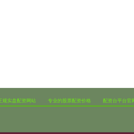
正规实盘配资网站
专业的股票配资价格
配资台平台官