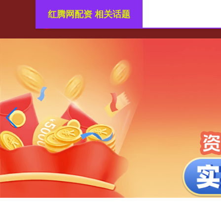
红腾网配资 相关话题
首页
正规实盘