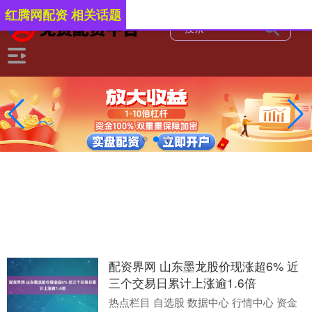
红腾网配资 相关话题
配资界网 山东墨龙股价现涨超6% 近
三个交易日累计上涨逾1.6倍
热点栏目 自选股 数据中心 行情中心 资金