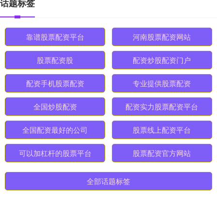
话题标签
靠谱股票配资平台
河南股票配资网站
股票配资股
配资炒股配资门户
配资手机股票配资
专业提供股票配资
全国炒股配资
配资实力股票配资平台
全国配资最好的公司
股票线上配资平台
可以加杠杆的股票平台
股票配资官方网站
全部话题标签