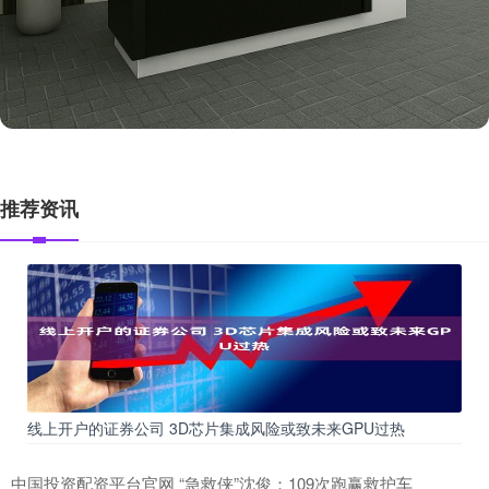
推荐资讯
线上开户的证券公司 3D芯片集成风险或致未来GPU过热
中国投资配资平台官网 “急救侠”沈俊：109次跑赢救护车