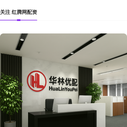
关注 红腾网配资