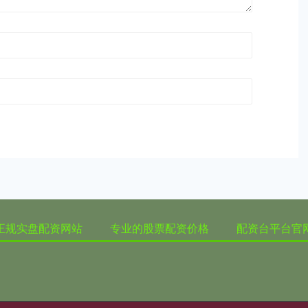
正规实盘配资网站
专业的股票配资价格
配资台平台官