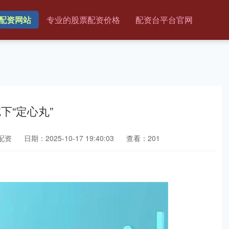
配资网站
专业的股票配资价格
配资台平台官网
下“定心丸”
配资
日期：2025-10-17 19:40:03
查看：201