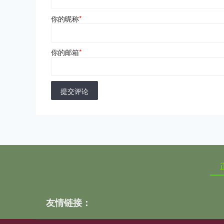
你的昵称
*
你的邮箱
*
提交评论
友情链接：