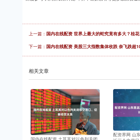
上一篇：
国内在线配资 世界上最大的蛇究竟有多大？桂
下一篇：
国内在线配资 美股三大指数集体收跌 奈飞跌超1
相关文章
配资界网 山
国内在线配资 土耳其对以色列关闭