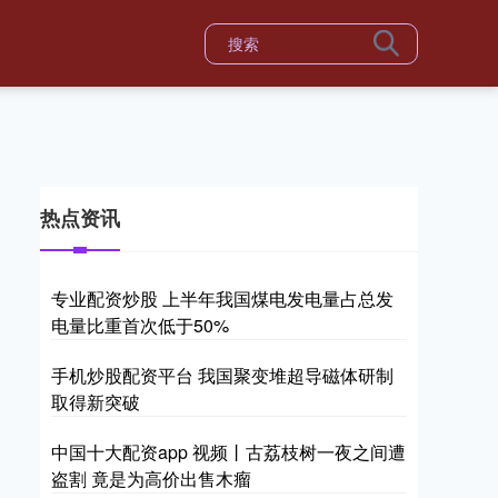
热点资讯
专业配资炒股 上半年我国煤电发电量占总发
电量比重首次低于50%
手机炒股配资平台 我国聚变堆超导磁体研制
取得新突破
中国十大配资app 视频丨古荔枝树一夜之间遭
盗割 竟是为高价出售木瘤